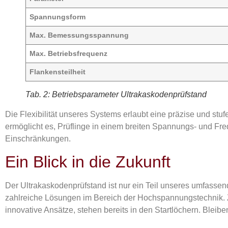
Spannungsform
Max. Bemessungsspannung
Max. Betriebsfrequenz
Flankensteilheit
Tab. 2: Betriebsparameter Ultrakaskodenprüfstand
Die Flexibilität unseres Systems erlaubt eine präzise und st
ermöglicht es, Prüflinge in einem breiten Spannungs- und Fre
Einschränkungen.
Ein Blick in die Zukunft
Der Ultrakaskodenprüfstand ist nur ein Teil unseres umfassen
zahlreiche Lösungen im Bereich der Hochspannungstechnik.
innovative Ansätze, stehen bereits in den Startlöchern. Blei