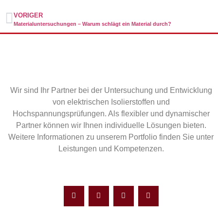
VORIGER
Materialuntersuchungen – Warum schlägt ein Material durch?
Wir sind Ihr Partner bei der Untersuchung und Entwicklung
von elektrischen Isolierstoffen und
Hochspannungsprüfungen. Als flexibler und dynamischer
Partner können wir Ihnen individuelle Lösungen bieten.
Weitere Informationen zu unserem Portfolio finden Sie unter
Leistungen und Kompetenzen.