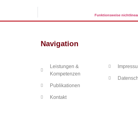
Funktionsweise nichtlinear
Navigation
Leistungen &
Impress
Kompetenzen
Datensch
Publikationen
Kontakt