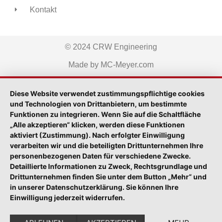
Kontakt
© 2024 CRW Engineering
Made by MC-Meyer.com
Diese Website verwendet zustimmungspflichtige cookies
und Technologien von Drittanbietern, um bestimmte
Funktionen zu integrieren. Wenn Sie auf die Schaltfläche
„Alle akzeptieren“ klicken, werden diese Funktionen
aktiviert (Zustimmung). Nach erfolgter Einwilligung
verarbeiten wir und die beteiligten Drittunternehmen Ihre
personenbezogenen Daten für verschiedene Zwecke.
Detaillierte Informationen zu Zweck, Rechtsgrundlage und
Drittunternehmen finden Sie unter dem Button „Mehr“ und
in unserer Datenschutzerklärung. Sie können Ihre
Einwilligung jederzeit widerrufen.