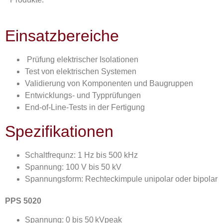
Einsatzbereiche
Prüfung elektrischer Isolationen
Test von elektrischen Systemen
Validierung von Komponenten und Baugruppen
Entwicklungs- und Typprüfungen
End-of-Line-Tests in der Fertigung
Spezifikationen
Schaltfrequnz: 1 Hz bis 500 kHz
Spannung: 100 V bis 50 kV
Spannungsform: Rechteckimpule unipolar oder bipolar
PPS 5020
Spannung: 0 bis 50 kV
peak