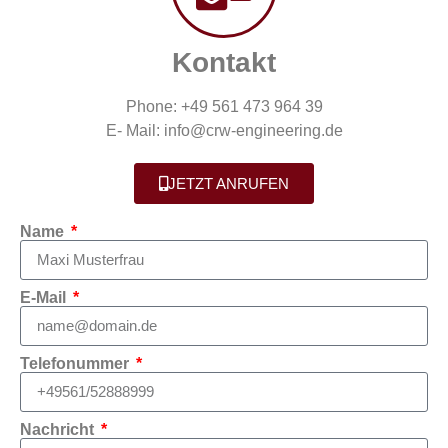
Kontakt
Phone: +49 561 473 964 39
E- Mail: info@crw-engineering.de
JETZT ANRUFEN
Name
E-Mail
Telefonummer
Nachricht