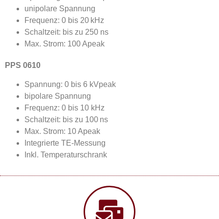
unipolare Spannung
Frequenz: 0 bis 20 kHz
Schaltzeit: bis zu 250
ns
Max. Strom: 100 A
peak
PPS 0610
Spannung: 0 bis 6 kV
peak
bipolare Spannung
Frequenz: 0 bis 10 kHz
Schaltzeit: bis zu 100
ns
Max. Strom: 10 A
peak
Integrierte TE-Messung
Inkl. Temperaturschrank