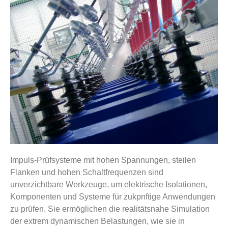
Impuls-Prüfsysteme mit hohen Spannungen, steilen
Flanken und hohen Schaltfrequenzen sind
unverzichtbare Werkzeuge, um elektrische Isolationen,
Komponenten und Systeme für zukpnftige Anwendungen
zu prüfen. Sie ermöglichen die realitätsnahe Simulation
der extrem dynamischen Belastungen, wie sie in