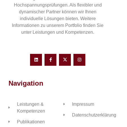
Hochspannungsprüfungen. Als flexibler und
dynamischer Partner können wir Ihnen
individuelle Lösungen bieten. Weitere
Informationen zu unserem Portfolio finden Sie
unter Leistungen und Kompetenzen.
Navigation
Leistungen &
Impressum
Kompetenzen
Datenschutzerklärung
Publikationen