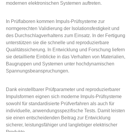
modernen elektronischen Systemen auftreten.
In Prüflaboren kommen Impuls-Prüfsysteme zur
normgerechten Validierung der Isolationsfestigkeit und
des Durchschlagverhaltens zum Einsatz. In der Fertigung
unterstützen sie die schnelle und reproduzierbare
Qualitätssicherung. In Entwicklung und Forschung liefern
sie detaillierte Einblicke in das Verhalten von Materialien,
Baugruppen und Systemen unter hochdynamischen
Spannungsbeanspruchungen.
Dank einstellbarer Prüfparameter und reproduzierbarer
Impulsformen eignen sich moderne Impuls-Prüfsysteme
sowohl für standardisierte Prüfverfahren als auch für
individuelle, anwendungsspezifische Tests. Damit leisten
sie einen entscheidenden Beitrag zur Entwicklung
sicherer, leistungsfähiger und langlebiger elektrischer
Produkte.