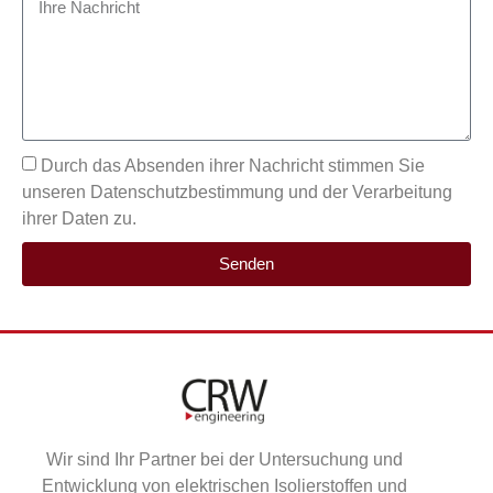
Durch das Absenden ihrer Nachricht stimmen Sie
unseren Datenschutzbestimmung und der Verarbeitung
ihrer Daten zu.
Senden
Wir sind Ihr Partner bei der Untersuchung und
Entwicklung von elektrischen Isolierstoffen und