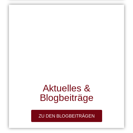
Aktuelles &
Blogbeiträge
ZU DEN BLOGBEITRÄGEN