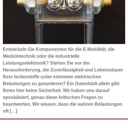
Entwickeln Sie Komponenten für die E-Mobilität, die
Medizintechnik oder die industrielle
Leistungselektronik? Stehen Sie vor der
Herausforderung, die Zuverlässigkeit und Lebensdauer
Ihrer Isolierstoffe unter extremen elektrischen
Belastungen zu garantieren? Ein Datenblatt allein gibt
Ihnen hier keine Sicherheit. Wir haben uns darauf
spezialisiert, genau diese kritischen Fragen zu
beantworten. Wir wissen, dass die wahren Belastungen
oft […]