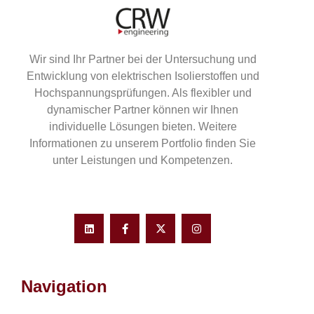
Wir sind Ihr Partner bei der Untersuchung und
Entwicklung von elektrischen Isolierstoffen und
Hochspannungsprüfungen. Als flexibler und
dynamischer Partner können wir Ihnen
individuelle Lösungen bieten. Weitere
Informationen zu unserem Portfolio finden Sie
unter Leistungen und Kompetenzen.
Navigation