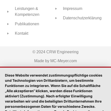
Leistungen &
Impressum
Kompetenzen
Datenschutzerklärung
Publikationen
Kontakt
© 2024 CRW Engineering
Made by MC-Meyer.com
Diese Website verwendet zustimmungspflichtige cookies
und Technologien von Drittanbietern, um bestimmte
Funktionen zu integrieren. Wenn Sie auf die Schaltfläche
„Alle akzeptieren“ klicken, werden diese Funktionen
aktiviert (Zustimmung). Nach erfolgter Einwilligung
verarbeiten wir und die beteiligten Drittunternehmen Ihre
personenbezogenen Daten für verschiedene Zwecke.