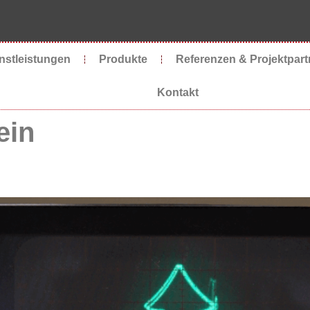
nstleistungen
Produkte
Referenzen & Projektpart
Kontakt
ein