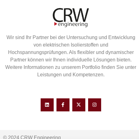
Wir sind Ihr Partner bei der Untersuchung und Entwicklung
von elektrischen Isolierstoffen und
Hochspannungsprüfungen. Als flexibler und dynamischer
Partner können wir Ihnen individuelle Lösungen bieten.
Weitere Informationen zu unserem Portfolio finden Sie unter
Leistungen und Kompetenzen.
© 2024 CRW Engineering