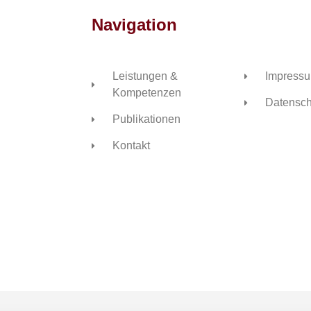
Navigation
Leistungen &
Impress
Kompetenzen
Datensch
Publikationen
Kontakt