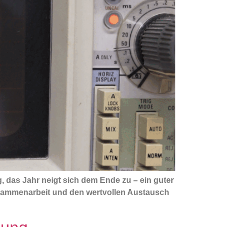
das Jahr neigt sich dem Ende zu – ein guter
usammenarbeit und den wertvollen Austausch