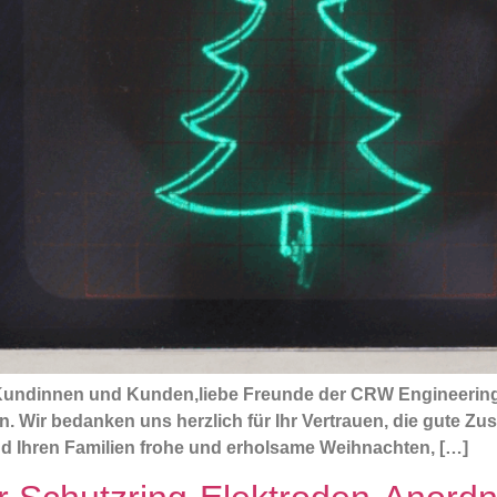
Kundinnen und Kunden,liebe Freunde der CRW Engineering, 
 Wir bedanken uns herzlich für Ihr Vertrauen, die gute Z
d Ihren Familien frohe und erholsame Weihnachten, […]