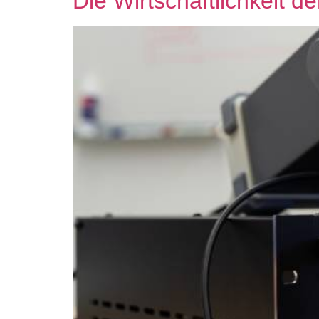
Die Wirtschaftlichkeit 