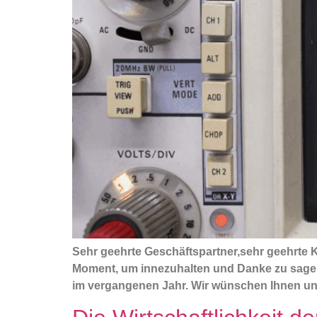
Sehr geehrte Geschäftspartner,sehr geehrte 
Moment, um innezuhalten und Danke zu sagen.
im vergangenen Jahr. Wir wünschen Ihnen un