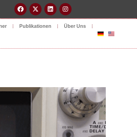
ner
Publikationen
Über Uns