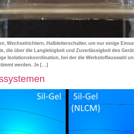
n, Wechselrichtern, Halbleiterschalter, um nur einige Einsa
nte, die über die Langlebigkeit und Zuverlässigkeit des Ger
ltige Isolationskoordination, bei der die Werkstoffauswahl 
timmt werden. Je […]
nssystemen