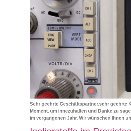
Sehr geehrte Geschäftspartner,sehr geehrte 
Moment, um innezuhalten und Danke zu sagen.
im vergangenen Jahr. Wir wünschen Ihnen un