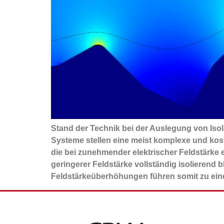
Stand der Technik bei der Auslegung von Iso
Systeme stellen eine meist komplexe und kost
die bei zunehmender elektrischer Feldstärke
geringerer Feldstärke vollständig isolierend b
Feldstärkeüberhöhungen führen somit zu eine