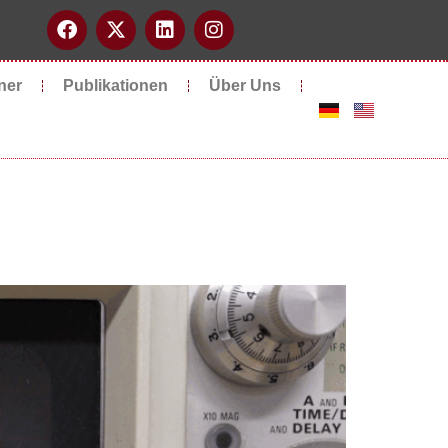
ner
Publikationen
Über Uns