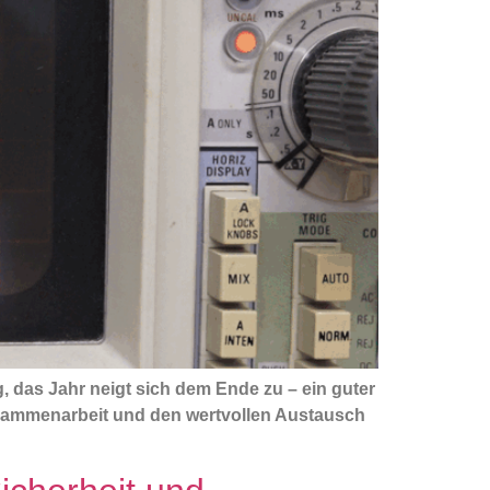
das Jahr neigt sich dem Ende zu – ein guter
usammenarbeit und den wertvollen Austausch