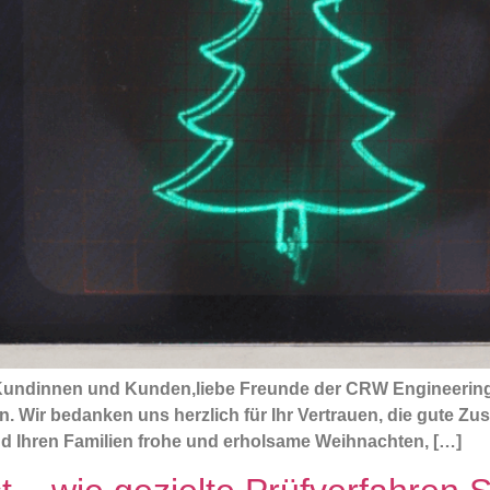
Kundinnen und Kunden,liebe Freunde der CRW Engineering, 
 Wir bedanken uns herzlich für Ihr Vertrauen, die gute Z
d Ihren Familien frohe und erholsame Weihnachten, […]