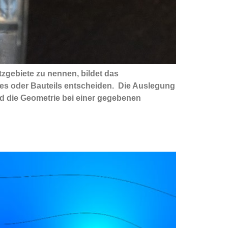
tzgebiete zu nennen, bildet das
ätes oder Bauteils entscheiden. Die Auslegung
und die Geometrie bei einer gegebenen