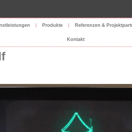
nstleistungen
Produkte
Referenzen & Projektpart
Kontakt
f