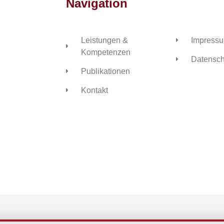
Navigation
Leistungen &
Impress
Kompetenzen
Datensch
Publikationen
Kontakt