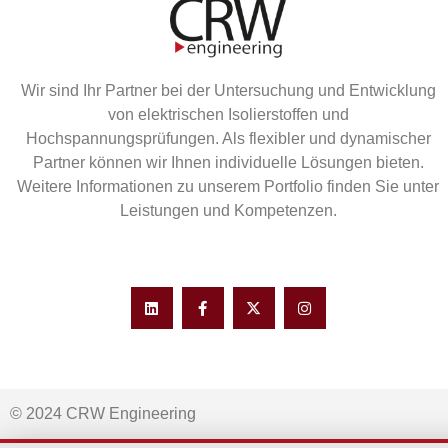
Wir sind Ihr Partner bei der Untersuchung und Entwicklung
von elektrischen Isolierstoffen und
Hochspannungsprüfungen. Als flexibler und dynamischer
Partner können wir Ihnen individuelle Lösungen bieten.
Weitere Informationen zu unserem Portfolio finden Sie unter
Leistungen und Kompetenzen.
© 2024 CRW Engineering