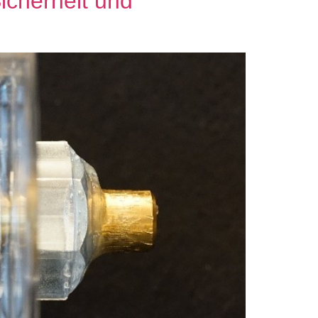
Sicherheit und